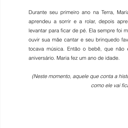
Durante seu primeiro ano na Terra, Mari
aprendeu a sorrir e a rolar, depois apr
levantar para ficar de pé. Ela sempre foi 
ouvir sua mãe cantar e seu brinquedo fav
tocava música. Então o bebê, que não e
aniversário. Maria fez um ano de idade.
(Neste momento, aquele que conta a histó
como ele vai fica