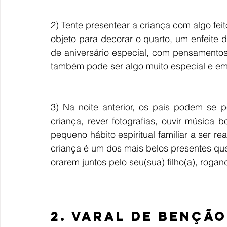
2) 
Tente presentear a criança com algo fei
objeto para decorar o quarto, um enfeite 
de aniversário especial, com
pensamentos 
também pode ser algo muito especial e em
3) Na noite anterior, os pais podem se p
criança, rever fotografias, ouvir música
pequeno hábito espiritual familiar a ser r
criança é um dos mais belos presentes que 
orarem juntos pelo seu(sua) filho(a), rogan
2. VARAL DE BENÇÃ