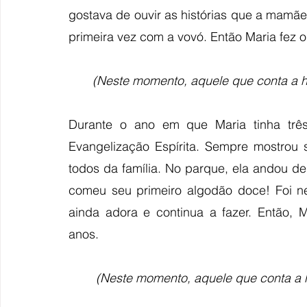
gostava de ouvir as histórias que a mamãe 
primeira vez com a vovó. Então Maria fez ou
(Neste momento, aquele que conta a hi
Durante o ano em que Maria tinha três
Evangelização Espírita. Sempre mostrou 
todos da família. No parque, ela andou de
comeu seu primeiro algodão doce! Foi ne
ainda adora e continua a fazer. Então, M
anos.
(Neste momento, aquele que conta a h