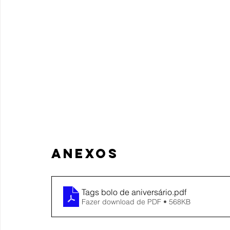
ANEXOS
Tags bolo de aniversário
.pdf
Fazer download de PDF • 568KB