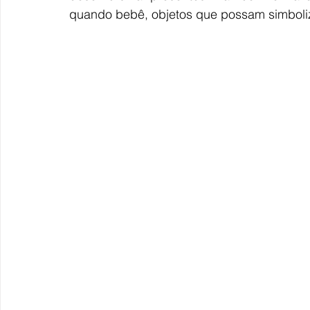
quando bebê, objetos que possam simboliz