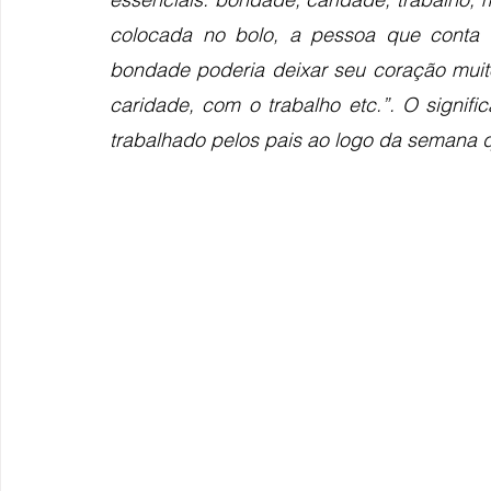
colocada no bolo, a pessoa que conta a 
bondade poderia deixar seu coração muito
caridade, com o trabalho etc.”. O signi
trabalhado pelos pais ao logo da semana q