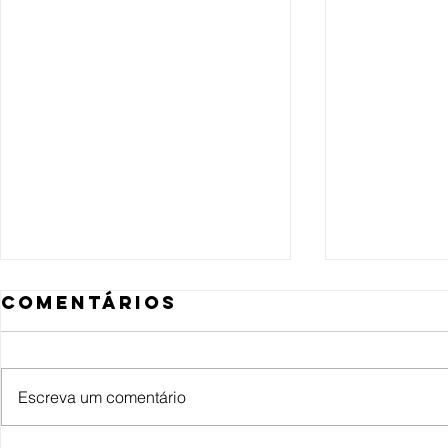
Comentários
Escreva um comentário