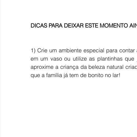
DICAS PARA DEIXAR ESTE MOMENTO AIN
1) Crie um ambiente especial para contar a 
em um vaso ou utilize as plantinhas que
aproxime a criança da beleza natural cria
que a família já tem de bonito no lar!