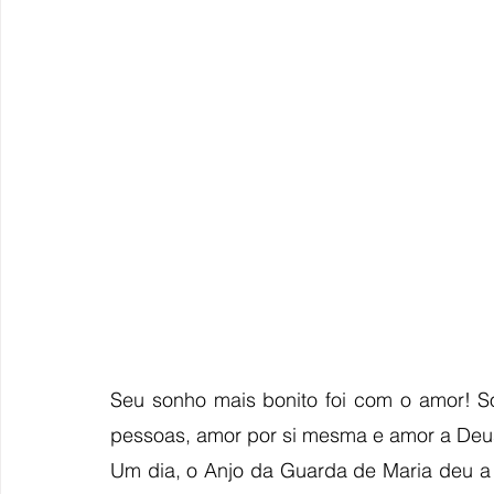
Seu sonho mais bonito foi com o amor! S
pessoas, amor por si mesma e amor a Deu
Um dia, o Anjo da Guarda de Maria deu a e