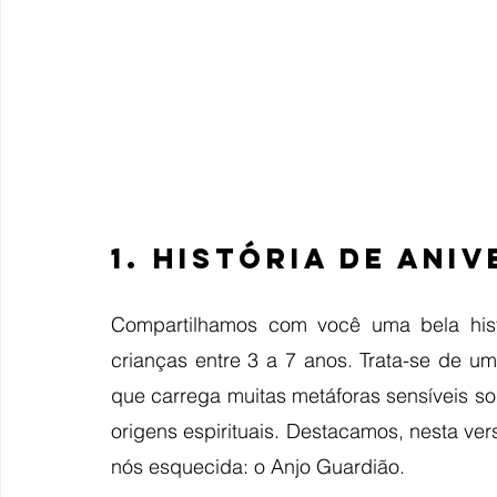
1. HISTÓRIA DE ANI
Compartilhamos com você uma bela hist
crianças entre 3 a 7 anos. Trata-se de um
que carrega muitas metáforas sensíveis sob
origens espirituais. Destacamos, nesta ver
nós esquecida: o Anjo Guardião. 