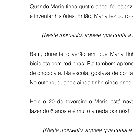
Quando Maria tinha quatro anos, foi capaz
e inventar histórias. Então, Maria fez outr
(Neste momento, aquele que conta a h
Bem, durante o verão em que Maria tin
bicicleta com rodinhas. Ela também aprend
de chocolate. Na escola, gostava de contar
No outono, quando ainda tinha cinco anos,
Hoje é 20 de fevereiro e Maria está nov
fazendo 6 anos e é muito amada por nós!
(Neste momento, aquele que conta a h