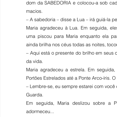
dom da SABEDORIA e colocou-a sob cada 
macios. 
– A sabedoria – disse a Lua – irá guiá-la 
Maria agradeceu à Lua. Em seguida, eles
uma piscou para Maria enquanto ela pass
ainda brilha nos céus todas as noites, toco
– Aqui está o presente do brilho em seus 
da vida.
Maria agradeceu a estrela. Em seguida,
Portões Estrelados até a Ponte Arco-íris. O
– Lembre-se, eu sempre estarei com você d
Guarda. 
Em seguida, Maria deslizou sobre a Pon
adormeceu...