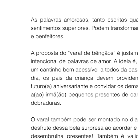
As palavras amorosas, tanto escritas qua
sentimentos superiores. Podem transforma
e benfeitores. 
A proposta do “varal de bênçãos” é justam
intencional de palavras de amor. A ideia é,
um cantinho bem acessível a todos da casa.
dia, os pais da criança devem providen
futuro(a) aniversariante e convidar os dema
à(ao) irmã(ão) pequenos presentes de car
dobraduras. 
O varal também pode ser montado no dia a
desfrute dessa bela surpresa ao acordar 
desembrulha presentes! Também é valid