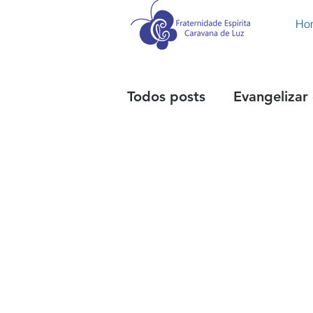
Ho
Todos posts
Evangelizar