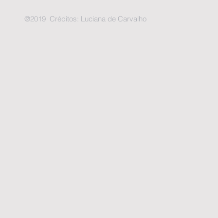
@2019 Créditos: Luciana de Carvalho