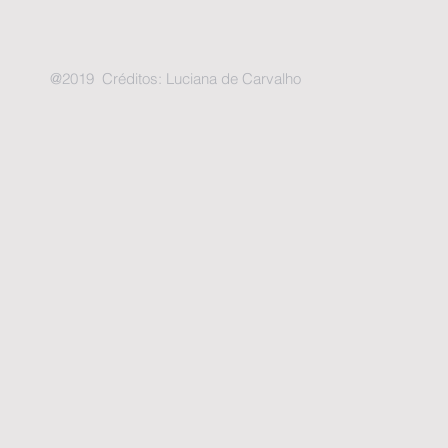
@2019 Créditos: Luciana de Carvalho